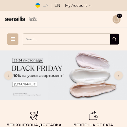
UA
|
EN
My Account
0
БЕЗКОШТОВНА ДОСТАВКА
БЕЗПЕЧНА ОПЛАТА