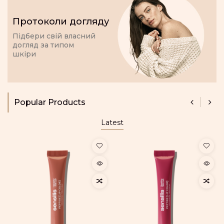
Протоколи догляду
Підбери свій власний
догляд за типом
шкіри
Popular Products
Latest