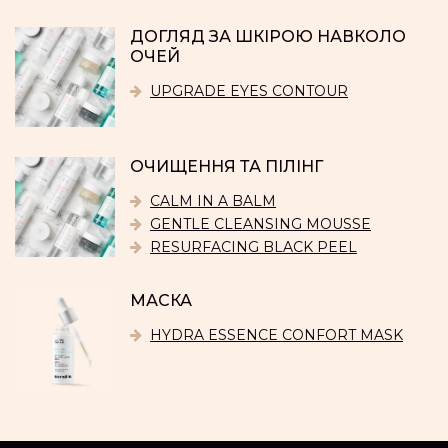
ДОГЛЯД ЗА ШКІРОЮ НАВКОЛО
ОЧЕЙ
UPGRADE EYES CONTOUR
ОЧИЩЕННЯ ТА ПІЛІНГ
CALM IN A BALM
GENTLE CLEANSING MOUSSE
RESURFACING BLACK PEEL
МАСКА
HYDRA ESSENCE CONFORT MASK