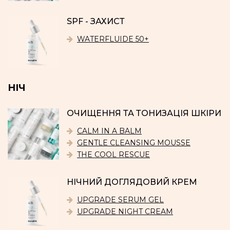
SPF - ЗАХИСТ
WATERFLUIDE 50+
НІЧ
ОЧИЩЕННЯ ТА ТОНИЗАЦІЯ ШКІРИ
CALM IN A BALM
GENTLE CLEANSING MOUSSE
THE COOL RESCUE
НІЧНИЙ ДОГЛЯДОВИЙ КРЕМ
UPGRADE SERUM GEL
UPGRADE NIGHT CREAM