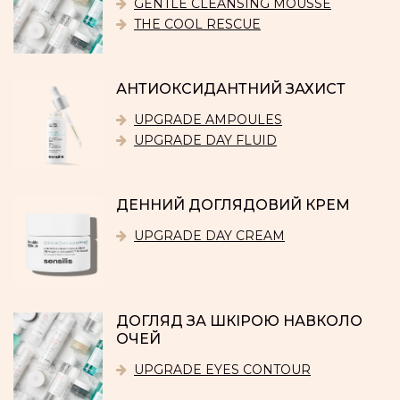
GENTLE CLEANSING MOUSSE
THE COOL RESCUE
АНТИОКСИДАНТНИЙ ЗАХИСТ
UPGRADE AMPOULES
UPGRADE DAY FLUID
ДЕННИЙ ДОГЛЯДОВИЙ КРЕМ
UPGRADE DAY CREAM
ДОГЛЯД ЗА ШКІРОЮ НАВКОЛО
ОЧЕЙ
UPGRADE EYES CONTOUR