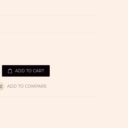
ADD TO CART
ADD TO COMPARE