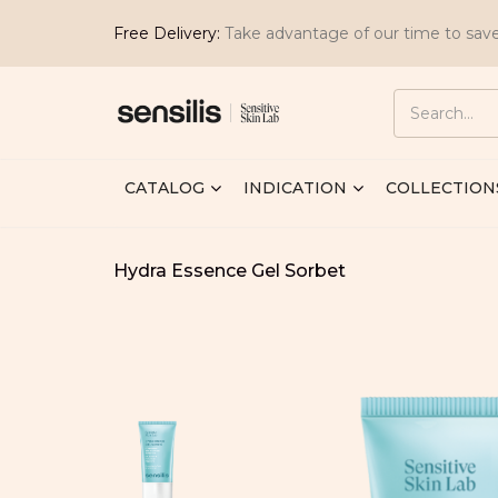
Free Delivery:
Take advantage of our time to sav
CATALOG
INDICATION
COLLECTION
Hydra Essence Gel Sorbet