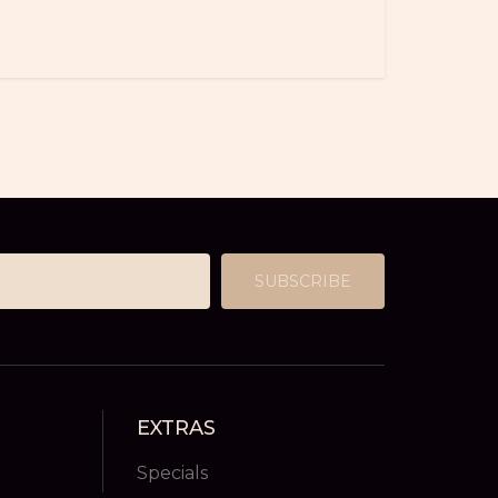
SUBSCRIBE
EXTRAS
Specials