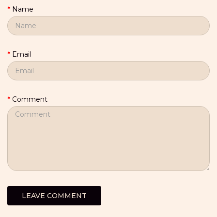
Name
Email
Comment
LEAVE COMMENT