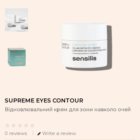
SUPREME EYES CONTOUR
Відновлювальний крем для зони навколо очей
0 reviews
Write a review