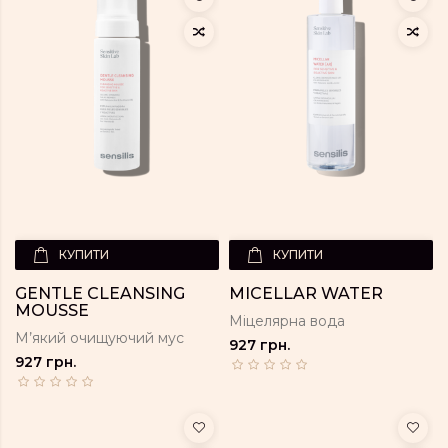
КУПИТИ
КУПИТИ
GENTLE CLEANSING
MICELLAR WATER
MOUSSE
Міцелярна вода
М’який очищуючий мус
927 грн.
927 грн.