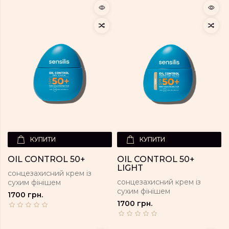
КУПИТИ
КУПИТИ
OIL CONTROL 50+
OIL CONTROL 50+
LIGHT
сонцезахисний крем із
сонцезахисний крем із
сухим фінішем
сухим фінішем
1700 грн.
1700 грн.