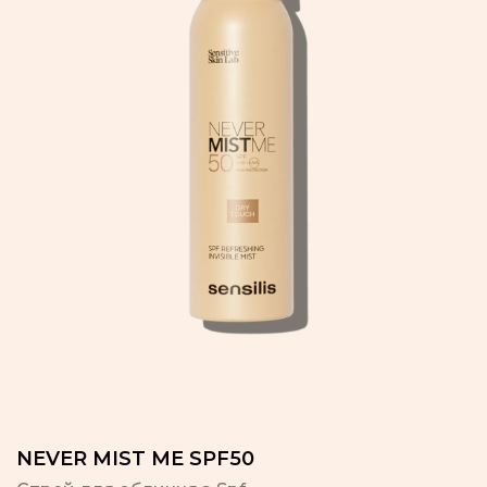
NEVER MIST ME SPF50