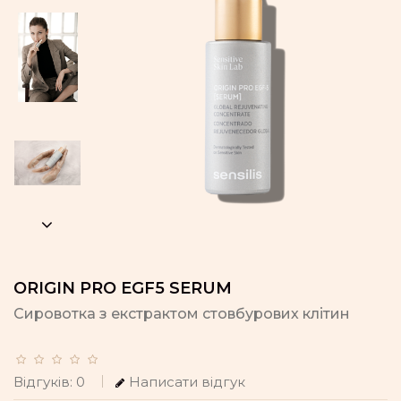
ORIGIN PRO EGF5 SERUM
Сировотка з екстрактом стовбурових клітин
Відгуків: 0
Написати відгук