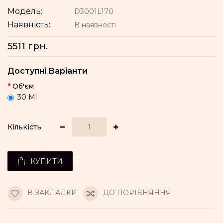
Модель:
D3001L170
Наявність:
В наявності
5511 грн.
Доступні Варіанти
Об'єм
30 Ml
Кількість
КУПИТИ
В ЗАКЛАДКИ
ДО ПОРІВНЯННЯ