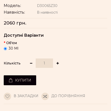
Модель:
D30065Z30
Наявність:
В наявності
2060 грн.
Доступні Варіанти
Об'єм
30 Ml
Кількість
КУПИТИ
В ЗАКЛАДКИ
ДО ПОРІВНЯННЯ