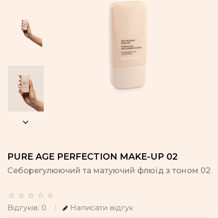
PURE AGE PERFECTION MAKE-UP 02
Себорегулюючий та матуючий флюїд з тоном 02
Відгуків: 0
Написати відгук